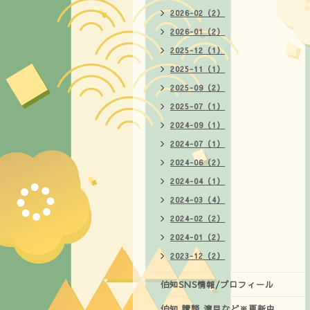
2026-02（2）
2026-01（2）
2025-12（1）
2025-11（1）
2025-09（2）
2025-07（1）
2024-09（1）
2024-07（1）
2024-06（2）
2024-04（1）
2024-03（4）
2024-02（2）
2024-01（2）
2023-12（2）
伯知SNS情報/プロフィール
伯知 講談 演目など※更新中