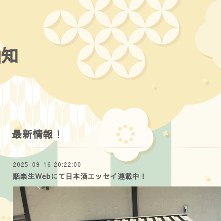
伯知
最新情報！
2025-09-16 20:22:00
話楽生Webにて日本酒エッセイ連載中！