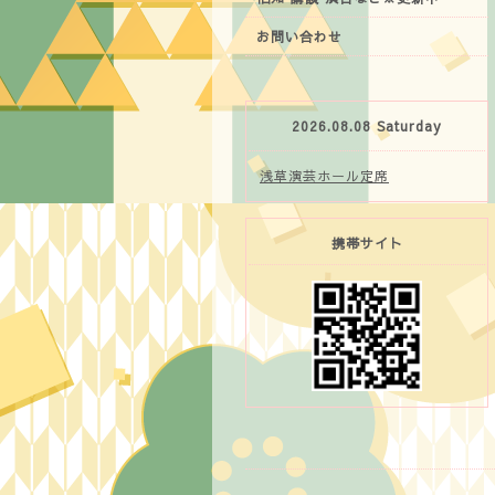
お問い合わせ
2026.08.08 Saturday
浅草演芸ホール定席
携帯サイト