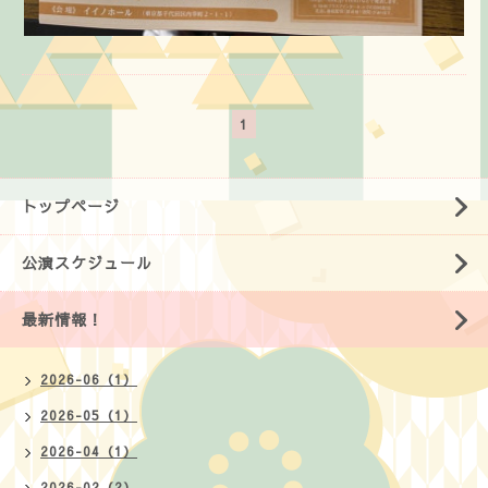
1
トップページ
公演スケジュール
最新情報！
2026-06（1）
2026-05（1）
2026-04（1）
2026-02（2）