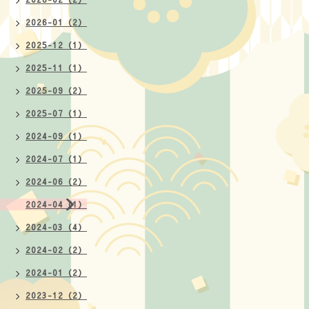
2026-01（2）
2025-12（1）
2025-11（1）
2025-09（2）
2025-07（1）
2024-09（1）
2024-07（1）
2024-06（2）
2024-04（1）
2024-03（4）
2024-02（2）
2024-01（2）
2023-12（2）