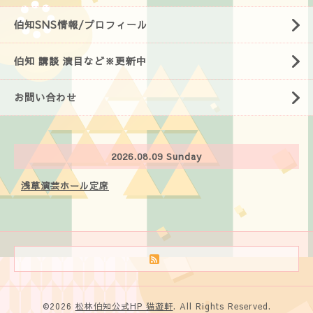
伯知SNS情報/プロフィール
伯知 講談 演目など※更新中
お問い合わせ
2026.08.09 Sunday
浅草演芸ホール定席
©2026
松林伯知公式HP 猫遊軒
. All Rights Reserved.