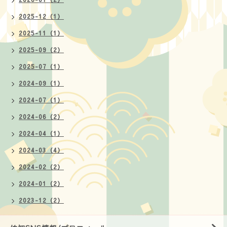
2025-12（1）
2025-11（1）
2025-09（2）
2025-07（1）
2024-09（1）
2024-07（1）
2024-06（2）
2024-04（1）
2024-03（4）
2024-02（2）
2024-01（2）
2023-12（2）