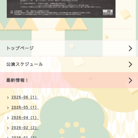
トップページ
公演スケジュール
最新情報！
2026-06（1）
2026-05（1）
2026-04（1）
2026-02（2）
2026-01（2）