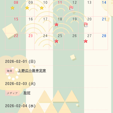
08
09
10
11
12
13
14
15
16
17
18
19
20
21
22
23
24
25
26
27
28
2026-02-01 (日)
上野広小路亭定席
寄席
2026-02-03 (火)
取材
メディア
2026-02-04 (水)