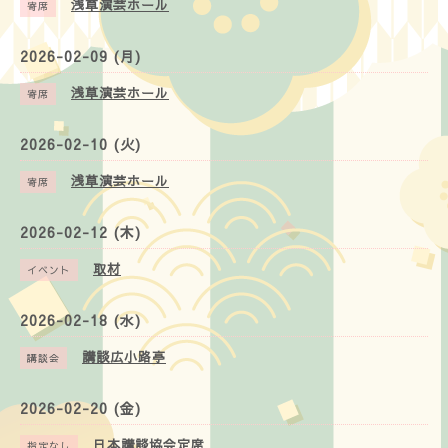
浅草演芸ホール
寄席
2026-02-09 (月)
浅草演芸ホール
寄席
2026-02-10 (火)
浅草演芸ホール
寄席
2026-02-12 (木)
取材
イベント
2026-02-18 (水)
講談広小路亭
講談会
2026-02-20 (金)
日本講談協会定席
指定なし