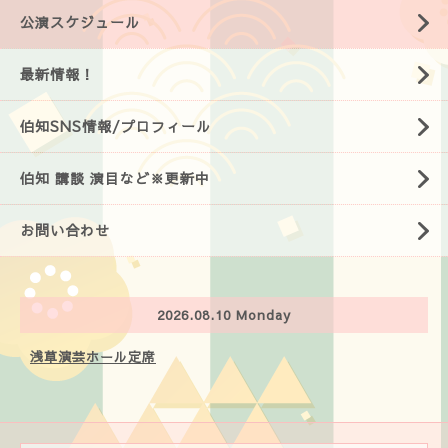
公演スケジュール
最新情報！
伯知SNS情報/プロフィール
伯知 講談 演目など※更新中
お問い合わせ
2026.08.10 Monday
浅草演芸ホール定席