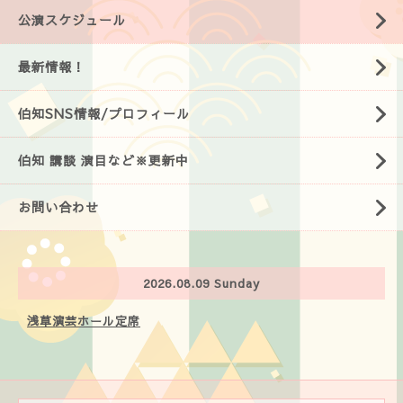
公演スケジュール
最新情報！
伯知SNS情報/プロフィール
伯知 講談 演目など※更新中
お問い合わせ
2026.08.09 Sunday
浅草演芸ホール定席