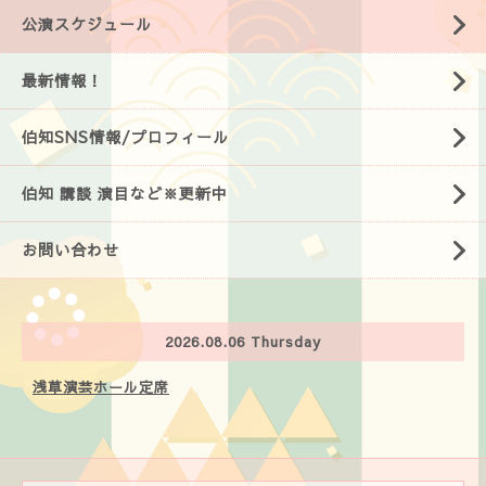
公演スケジュール
最新情報！
伯知SNS情報/プロフィール
伯知 講談 演目など※更新中
お問い合わせ
2026.08.06 Thursday
浅草演芸ホール定席